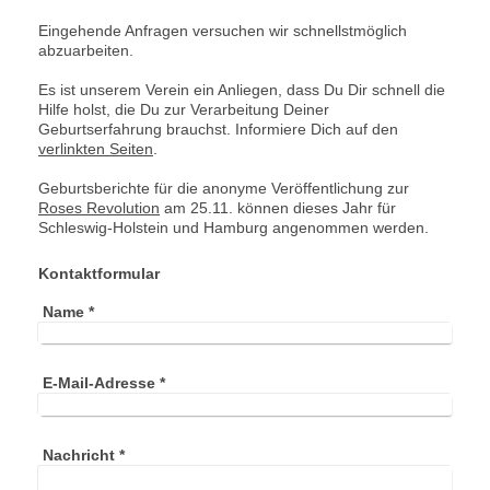
Eingehende Anfragen versuchen wir schnellstmöglich
abzuarbeiten.
Es ist unserem Verein ein Anliegen, dass Du Dir schnell die
Hilfe holst, die Du zur Verarbeitung Deiner
Geburtserfahrung brauchst. Informiere Dich auf den
verlinkten Seiten
.
Geburtsberichte für die anonyme Veröffentlichung zur
Roses Revolution
am 25.11. können dieses Jahr für
Schleswig-Holstein und Hamburg angenommen werden.
Kontaktformular
Name
*
E-Mail-Adresse
*
Nachricht
*