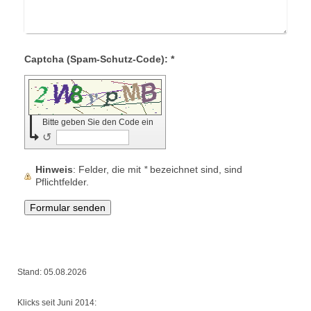
Captcha (Spam-Schutz-Code): *
Bitte geben Sie den Code ein
↺
Hinweis
: Felder, die mit
*
bezeichnet sind, sind
Pflichtfelder.
Stand: 05.08.2026
Klicks seit Juni 2014: