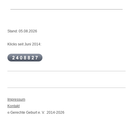
Stand: 05.08.2026
Klicks seit Juni 2014:
Impressum
Kontakt
Gerechte Geburt e. V. 2014-2026
©