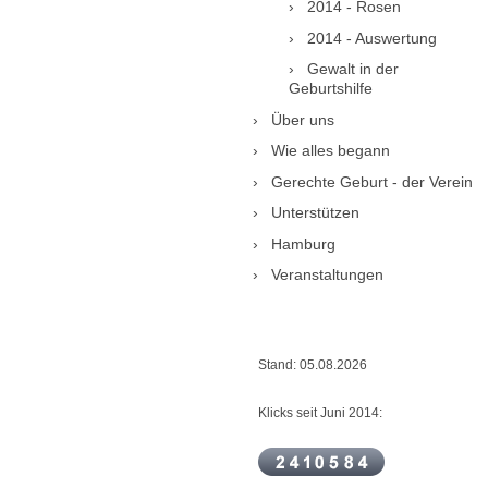
2014 - Rosen
2014 - Auswertung
Gewalt in der
Geburtshilfe
Über uns
Wie alles begann
Gerechte Geburt - der Verein
Unterstützen
Hamburg
Veranstaltungen
Stand: 05.08.2026
Klicks seit Juni 2014: