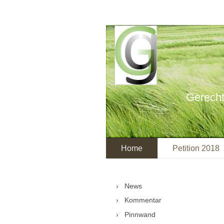
Gerecht
Home
Petition 2018
News
Kommentar
Pinnwand