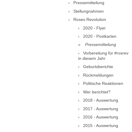
Pressemitteilung
Stellungnahmen
Roses Revolution
2020 - Flyer
2020 - Postkarten
Pressemitteilung
Vorbereitung für #rosrev
in diesem Jahr
Geburtsberichte
Rückmeldungen
Politische Reaktionen
Wer berichtet?
2018 - Auswertung
2017 - Auswertung
2016 - Auswertung
2015 - Auswertung