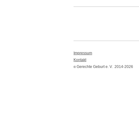
Impressum
Kontakt
Gerechte Geburt e. V. 2014-2026
©