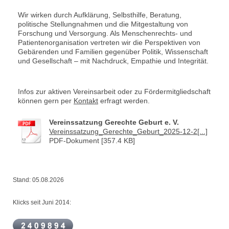
Wir wirken durch Aufklärung, Selbsthilfe, Beratung,
politische Stellungnahmen und die Mitgestaltung von
Forschung und Versorgung. Als Menschenrechts- und
Patientenorganisation vertreten wir die Perspektiven von
Gebärenden und Familien gegenüber Politik, Wissenschaft
und Gesellschaft – mit Nachdruck, Empathie und Integrität.
Infos zur aktiven Vereinsarbeit oder zu Fördermitgliedschaft
können gern per
Kontakt
erfragt werden.
Vereinssatzung Gerechte Geburt e. V.
Vereinssatzung_Gerechte_Geburt_2025-12-2[...]
PDF-Dokument [357.4 KB]
Stand: 05.08.2026
Klicks seit Juni 2014: