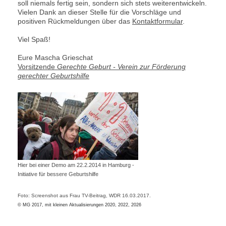
soll niemals fertig sein, sondern sich stets weiterentwickeln.
Vielen Dank an dieser Stelle für die Vorschläge und
positiven Rückmeldungen über das
Kontaktformular
.
Viel Spaß!
Eure Mascha Grieschat
Vorsitzende
Gerechte Geburt - Verein zur Förderung
gerechter Geburtshilfe
Hier bei einer Demo am 22.2.2014 in Hamburg -
Initiative für bessere Geburtshilfe
Foto: Screenshot aus Frau TV-Beitrag, WDR 16.03.2017.
© MG 2017, mit kleinen Aktualisierungen 2020, 2022, 2026