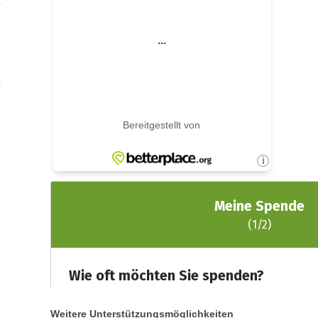
Weitere Unterstützungsmöglichkeiten