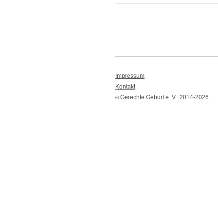
Impressum
Kontakt
Gerechte Geburt e. V. 2014-2026
©