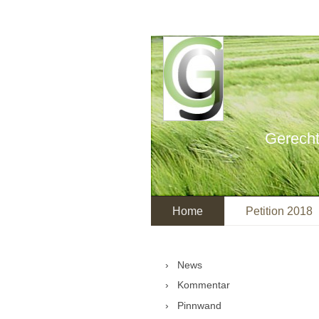
Gerecht
Home
Petition 2018
News
Kommentar
Pinnwand