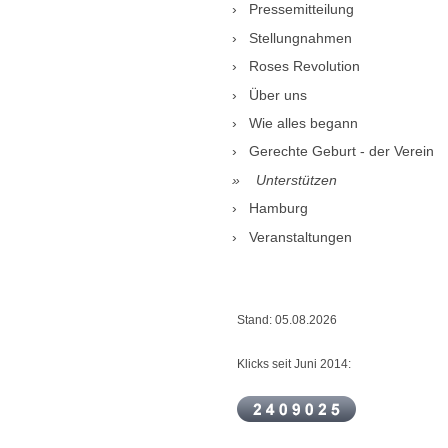
Pressemitteilung
Stellungnahmen
Roses Revolution
Über uns
Wie alles begann
Gerechte Geburt - der Verein
Unterstützen
Hamburg
Veranstaltungen
Stand: 05.08.2026
Klicks seit Juni 2014: