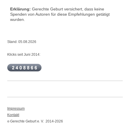
Erklärung:
Gerechte Geburt versichert, dass keine
Spenden von Autoren für diese Empfehlungen getätigt
wurden.
Stand: 05.08.2026
Klicks seit Juni 2014:
Impressum
Kontakt
Gerechte Geburt e. V. 2014-2026
©