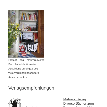
Protest-Regal - mehrere Meter
Buch habe ich für meine
Ausbildung durchgearbeit,
viele verdienen besondere
Aufmerksamkeit.
Verlagsempfehlungen
Mabuse Verlag
Diverse Bücher zum